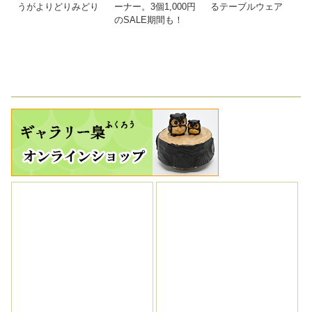
うがよりどりみどり
ーナー。3個1,000円
るテーブルウェア
のSALE期間も！