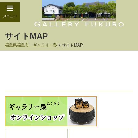
メニュー
サイトMAP
福島県福島市 ギャラリー梟
>
サイトMAP