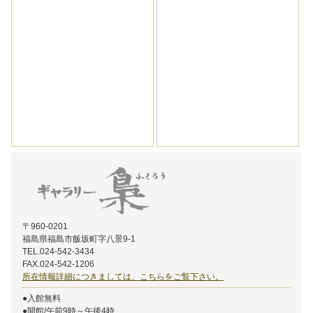
〒960-0201
福島県福島市飯坂町字八景9-1
TEL.024-542-3434
FAX.024-542-1206
所在情報詳細につきましては、こちらをご覧下さい。
●入館無料
●開館/午前9時～午後4時