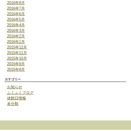
2016年8月
2016年7月
2016年6月
2016年5月
2016年4月
2016年3月
2016年2月
2016年1月
2015年12月
2015年11月
2015年10月
2015年9月
2015年8月
カテゴリー
お知らせ
ふくふくブログ
休館日情報
未分類