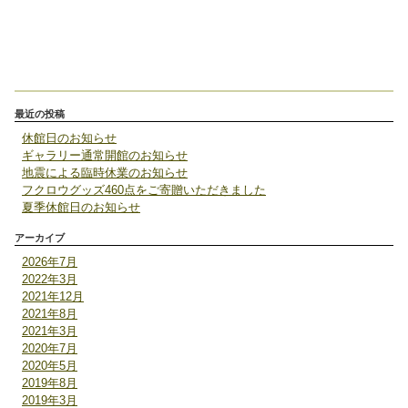
最近の投稿
休館日のお知らせ
ギャラリー通常開館のお知らせ
地震による臨時休業のお知らせ
フクロウグッズ460点をご寄贈いただきました
夏季休館日のお知らせ
アーカイブ
2026年7月
2022年3月
2021年12月
2021年8月
2021年3月
2020年7月
2020年5月
2019年8月
2019年3月