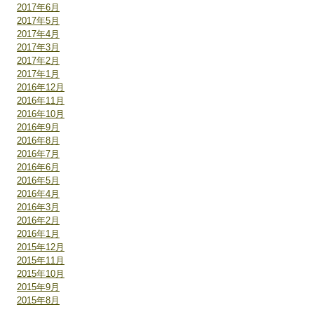
2017年6月
2017年5月
2017年4月
2017年3月
2017年2月
2017年1月
2016年12月
2016年11月
2016年10月
2016年9月
2016年8月
2016年7月
2016年6月
2016年5月
2016年4月
2016年3月
2016年2月
2016年1月
2015年12月
2015年11月
2015年10月
2015年9月
2015年8月