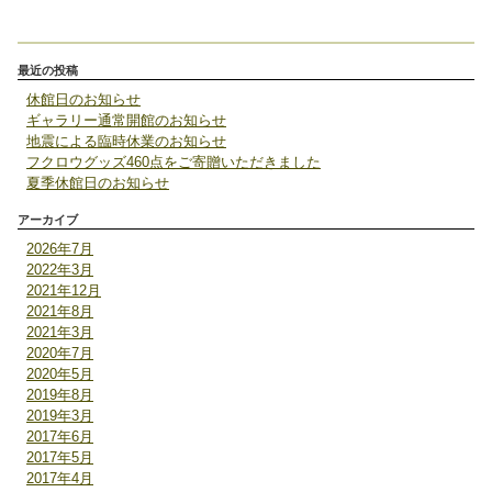
最近の投稿
休館日のお知らせ
ギャラリー通常開館のお知らせ
地震による臨時休業のお知らせ
フクロウグッズ460点をご寄贈いただきました
夏季休館日のお知らせ
アーカイブ
2026年7月
2022年3月
2021年12月
2021年8月
2021年3月
2020年7月
2020年5月
2019年8月
2019年3月
2017年6月
2017年5月
2017年4月