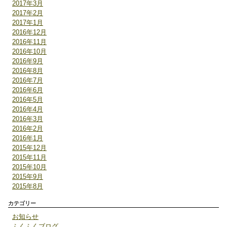
2017年3月
2017年2月
2017年1月
2016年12月
2016年11月
2016年10月
2016年9月
2016年8月
2016年7月
2016年6月
2016年5月
2016年4月
2016年3月
2016年2月
2016年1月
2015年12月
2015年11月
2015年10月
2015年9月
2015年8月
カテゴリー
お知らせ
ふくふくブログ