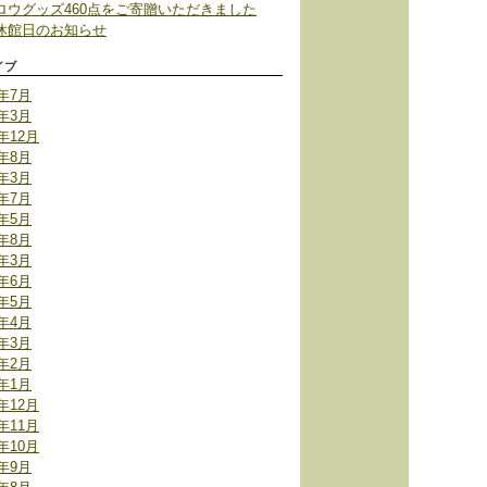
ロウグッズ460点をご寄贈いただきました
休館日のお知らせ
イブ
6年7月
2年3月
1年12月
1年8月
1年3月
0年7月
0年5月
9年8月
9年3月
7年6月
7年5月
7年4月
7年3月
7年2月
7年1月
6年12月
6年11月
6年10月
6年9月