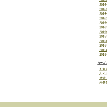
201
201
201
201
201
201
201
201
201
201
201
201
201
カテゴ
お知
ふく
休館
未分