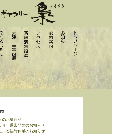
投稿
日のお知らせ
ラリー通常開館のお知らせ
による臨時休業のお知らせ