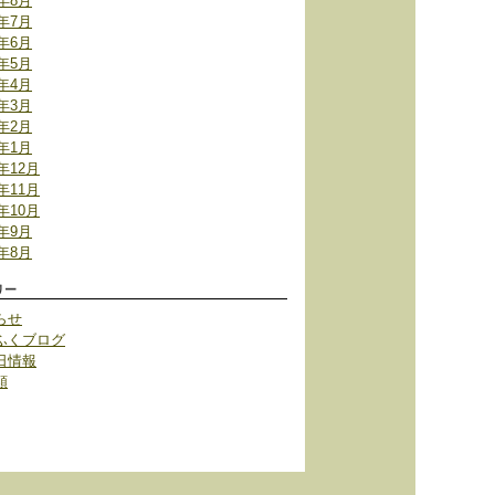
6年8月
6年7月
6年6月
6年5月
6年4月
6年3月
6年2月
6年1月
5年12月
5年11月
5年10月
5年9月
5年8月
リー
らせ
ふくブログ
日情報
類