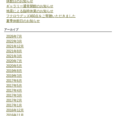
休館日のお知らせ
ギャラリー通常開館のお知らせ
地震による臨時休業のお知らせ
フクロウグッズ460点をご寄贈いただきました
夏季休館日のお知らせ
アーカイブ
2026年7月
2022年3月
2021年12月
2021年8月
2021年3月
2020年7月
2020年5月
2019年8月
2019年3月
2017年6月
2017年5月
2017年4月
2017年3月
2017年2月
2017年1月
2016年12月
2016年11月