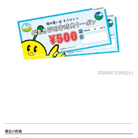
2020年07月18日(土)
最近の投稿