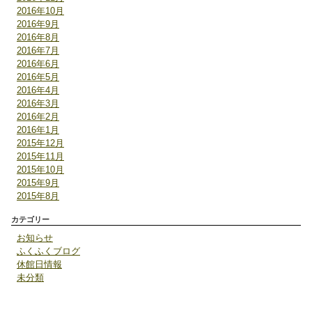
2016年10月
2016年9月
2016年8月
2016年7月
2016年6月
2016年5月
2016年4月
2016年3月
2016年2月
2016年1月
2015年12月
2015年11月
2015年10月
2015年9月
2015年8月
カテゴリー
お知らせ
ふくふくブログ
休館日情報
未分類