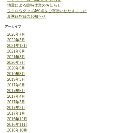
地震による臨時休業のお知らせ
フクロウグッズ460点をご寄贈いただきました
夏季休館日のお知らせ
アーカイブ
2026年7月
2022年3月
2021年12月
2021年8月
2021年3月
2020年7月
2020年5月
2019年8月
2019年3月
2017年6月
2017年5月
2017年4月
2017年3月
2017年2月
2017年1月
2016年12月
2016年11月
2016年10月