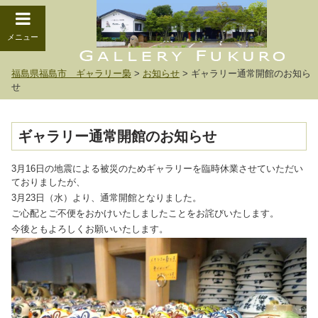
メニュー
福島県福島市 ギャラリー梟
>
お知らせ
>
ギャラリー通常開館のお知ら
せ
ギャラリー通常開館のお知らせ
3月16日の地震による被災のためギャラリーを臨時休業させていただい
ておりましたが、
3月23日（水）より、通常開館となりました。
ご心配とご不便をおかけいたしましたことをお詫びいたします。
今後ともよろしくお願いいたします。