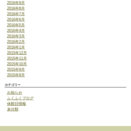
2016年9月
2016年8月
2016年7月
2016年6月
2016年5月
2016年4月
2016年3月
2016年2月
2016年1月
2015年12月
2015年11月
2015年10月
2015年9月
2015年8月
カテゴリー
お知らせ
ふくふくブログ
休館日情報
未分類