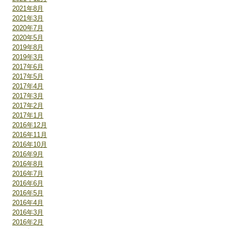
2021年8月
2021年3月
2020年7月
2020年5月
2019年8月
2019年3月
2017年6月
2017年5月
2017年4月
2017年3月
2017年2月
2017年1月
2016年12月
2016年11月
2016年10月
2016年9月
2016年8月
2016年7月
2016年6月
2016年5月
2016年4月
2016年3月
2016年2月