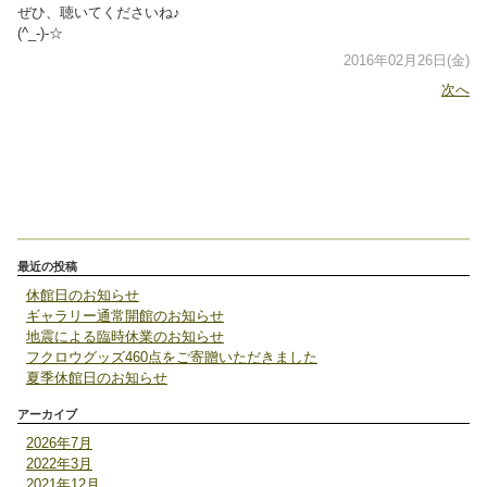
ぜひ、聴いてくださいね♪
(^_-)-☆
2016年02月26日(金)
次へ
最近の投稿
休館日のお知らせ
ギャラリー通常開館のお知らせ
地震による臨時休業のお知らせ
フクロウグッズ460点をご寄贈いただきました
夏季休館日のお知らせ
アーカイブ
2026年7月
2022年3月
2021年12月