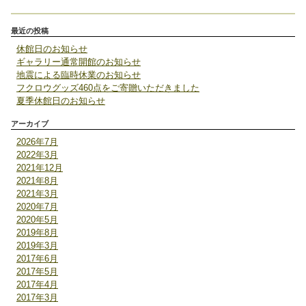
最近の投稿
休館日のお知らせ
ギャラリー通常開館のお知らせ
地震による臨時休業のお知らせ
フクロウグッズ460点をご寄贈いただきました
夏季休館日のお知らせ
アーカイブ
2026年7月
2022年3月
2021年12月
2021年8月
2021年3月
2020年7月
2020年5月
2019年8月
2019年3月
2017年6月
2017年5月
2017年4月
2017年3月