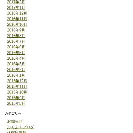
2017年2月
2017年1月
2016年12月
2016年11月
2016年10月
2016年9月
2016年8月
2016年7月
2016年6月
2016年5月
2016年4月
2016年3月
2016年2月
2016年1月
2015年12月
2015年11月
2015年10月
2015年9月
2015年8月
カテゴリー
お知らせ
ふくふくブログ
休館日情報