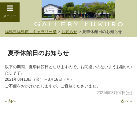
メニュー
福島県福島市 ギャラリー梟
>
お知らせ
>
夏季休館日のお知らせ
夏季休館日のお知らせ
以下の期間、夏季休館日となりますので、お間違いのないようお願いい
たします。
2021年8月13日（金）～8月16日（月）
ご不便をおかけいたしますが、ご容赦くださいませ。
2021年08月07日(土)
« 前へ
次へ »