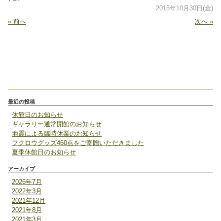
2015年10月30日(金)
« 前へ
次へ »
最近の投稿
休館日のお知らせ
ギャラリー通常開館のお知らせ
地震による臨時休業のお知らせ
フクロウグッズ460点をご寄贈いただきました
夏季休館日のお知らせ
アーカイブ
2026年7月
2022年3月
2021年12月
2021年8月
2021年3月