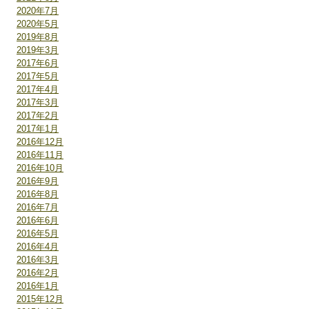
2020年7月
2020年5月
2019年8月
2019年3月
2017年6月
2017年5月
2017年4月
2017年3月
2017年2月
2017年1月
2016年12月
2016年11月
2016年10月
2016年9月
2016年8月
2016年7月
2016年6月
2016年5月
2016年4月
2016年3月
2016年2月
2016年1月
2015年12月