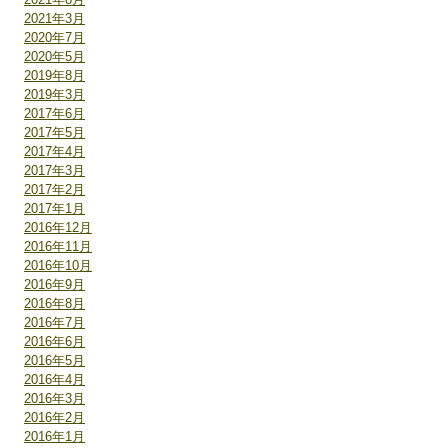
2021年3月
2020年7月
2020年5月
2019年8月
2019年3月
2017年6月
2017年5月
2017年4月
2017年3月
2017年2月
2017年1月
2016年12月
2016年11月
2016年10月
2016年9月
2016年8月
2016年7月
2016年6月
2016年5月
2016年4月
2016年3月
2016年2月
2016年1月