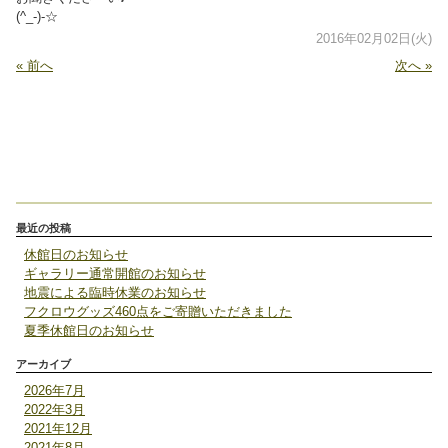
(^_-)-☆
2016年02月02日(火)
« 前へ
次へ »
最近の投稿
休館日のお知らせ
ギャラリー通常開館のお知らせ
地震による臨時休業のお知らせ
フクロウグッズ460点をご寄贈いただきました
夏季休館日のお知らせ
アーカイブ
2026年7月
2022年3月
2021年12月
2021年8月