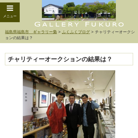
メニュー
福島県福島市 ギャラリー梟
>
ふくふくブログ
>
チャリティーオークシ
ョンの結果は？
チャリティーオークションの結果は？