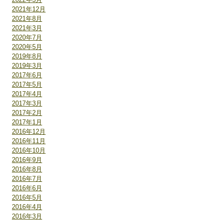
2021年12月
2021年8月
2021年3月
2020年7月
2020年5月
2019年8月
2019年3月
2017年6月
2017年5月
2017年4月
2017年3月
2017年2月
2017年1月
2016年12月
2016年11月
2016年10月
2016年9月
2016年8月
2016年7月
2016年6月
2016年5月
2016年4月
2016年3月