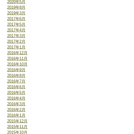
2020年5月
2019年8月
2019年3月
2017年6月
2017年5月
2017年4月
2017年3月
2017年2月
2017年1月
2016年12月
2016年11月
2016年10月
2016年9月
2016年8月
2016年7月
2016年6月
2016年5月
2016年4月
2016年3月
2016年2月
2016年1月
2015年12月
2015年11月
2015年10月