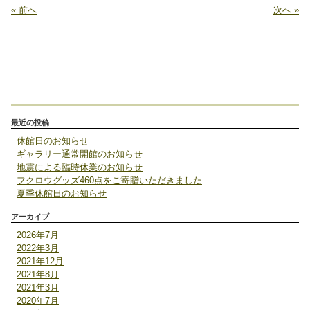
« 前へ
次へ »
最近の投稿
休館日のお知らせ
ギャラリー通常開館のお知らせ
地震による臨時休業のお知らせ
フクロウグッズ460点をご寄贈いただきました
夏季休館日のお知らせ
アーカイブ
2026年7月
2022年3月
2021年12月
2021年8月
2021年3月
2020年7月