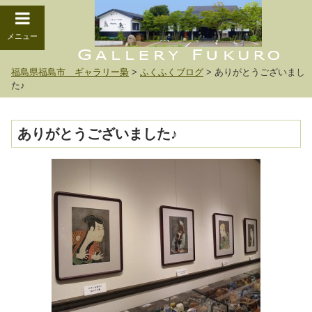
メニュー
福島県福島市 ギャラリー梟
>
ふくふくブログ
>
ありがとうございまし
た♪
ありがとうございました♪