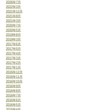
2026年7月
2022年3月
2021年12月
2021年8月
2021年3月
2020年7月
2020年5月
2019年8月
2019年3月
2017年6月
2017年5月
2017年4月
2017年3月
2017年2月
2017年1月
2016年12月
2016年11月
2016年10月
2016年9月
2016年8月
2016年7月
2016年6月
2016年5月
2016年4月