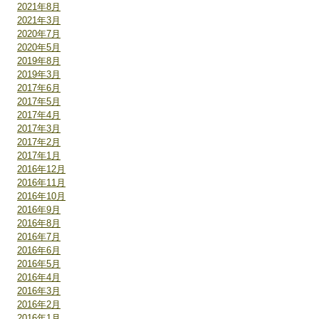
2021年8月
2021年3月
2020年7月
2020年5月
2019年8月
2019年3月
2017年6月
2017年5月
2017年4月
2017年3月
2017年2月
2017年1月
2016年12月
2016年11月
2016年10月
2016年9月
2016年8月
2016年7月
2016年6月
2016年5月
2016年4月
2016年3月
2016年2月
2016年1月