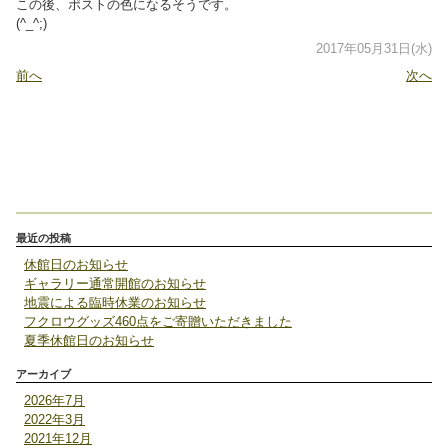
この後、ポストの色になるそうです。
(^_^;)
2017年05月31日(水)
前へ
次へ
最近の投稿
休館日のお知らせ
ギャラリー通常開館のお知らせ
地震による臨時休業のお知らせ
フクロウグッズ460点をご寄贈いただきました
夏季休館日のお知らせ
アーカイブ
2026年7月
2022年3月
2021年12月