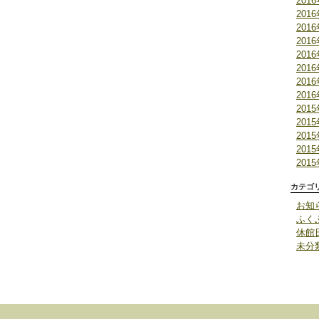
201
201
201
201
201
201
201
201
201
201
201
201
201
カテゴ
お知
ふく
休館
未分