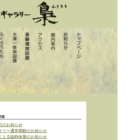
投稿
日のお知らせ
ラリー通常開館のお知らせ
による臨時休業のお知らせ