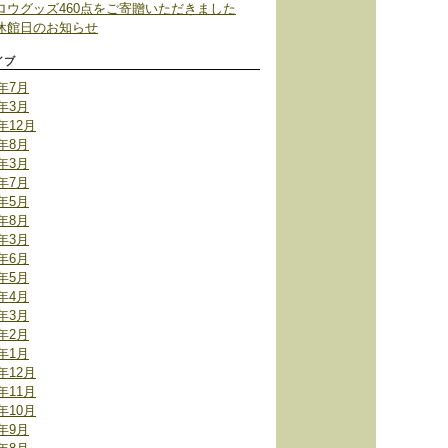
ロウグッズ460点をご寄贈いただきました
休館日のお知らせ
イブ
6年7月
2年3月
1年12月
1年8月
1年3月
0年7月
0年5月
9年8月
9年3月
7年6月
7年5月
7年4月
7年3月
7年2月
7年1月
6年12月
6年11月
6年10月
6年9月