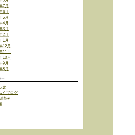
6年8月
6年7月
6年6月
6年5月
6年4月
6年3月
6年2月
6年1月
5年12月
5年11月
5年10月
5年9月
5年8月
リー
らせ
ふくブログ
日情報
類