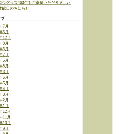
ロウグッズ460点をご寄贈いただきました
休館日のお知らせ
イブ
6年7月
2年3月
1年12月
1年8月
1年3月
0年7月
0年5月
9年8月
9年3月
7年6月
7年5月
7年4月
7年3月
7年2月
7年1月
6年12月
6年11月
6年10月
6年9月