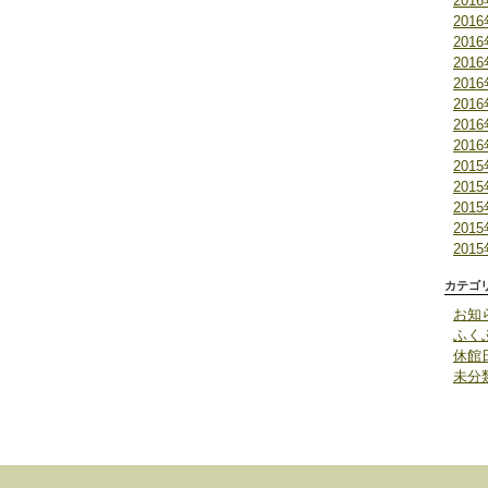
201
201
201
201
201
201
201
201
201
201
201
201
201
カテゴ
お知
ふく
休館
未分