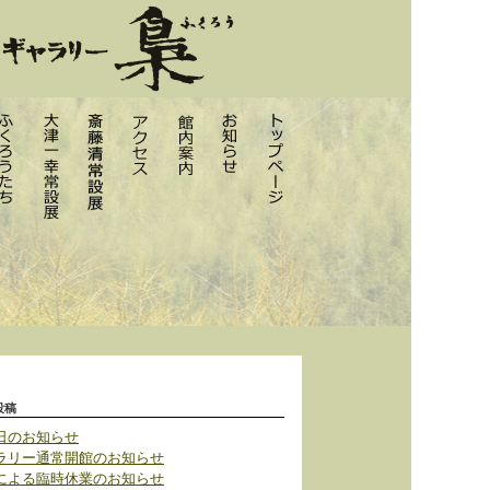
投稿
日のお知らせ
ラリー通常開館のお知らせ
による臨時休業のお知らせ