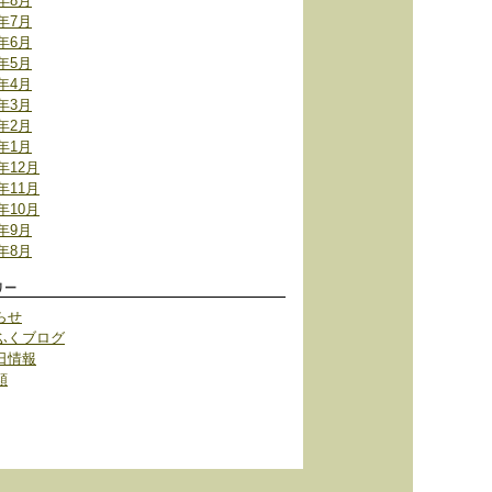
6年8月
6年7月
6年6月
6年5月
6年4月
6年3月
6年2月
6年1月
5年12月
5年11月
5年10月
5年9月
5年8月
リー
らせ
ふくブログ
日情報
類