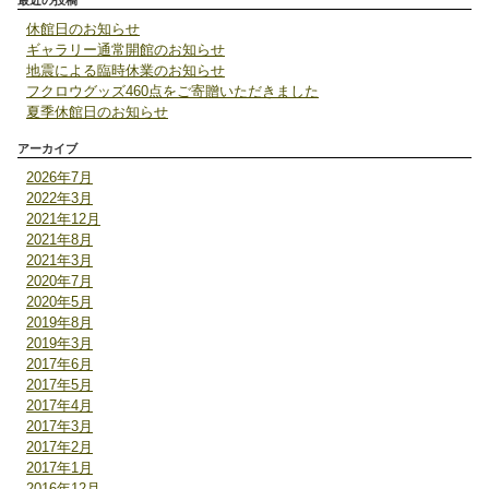
最近の投稿
休館日のお知らせ
ギャラリー通常開館のお知らせ
地震による臨時休業のお知らせ
フクロウグッズ460点をご寄贈いただきました
夏季休館日のお知らせ
アーカイブ
2026年7月
2022年3月
2021年12月
2021年8月
2021年3月
2020年7月
2020年5月
2019年8月
2019年3月
2017年6月
2017年5月
2017年4月
2017年3月
2017年2月
2017年1月
2016年12月