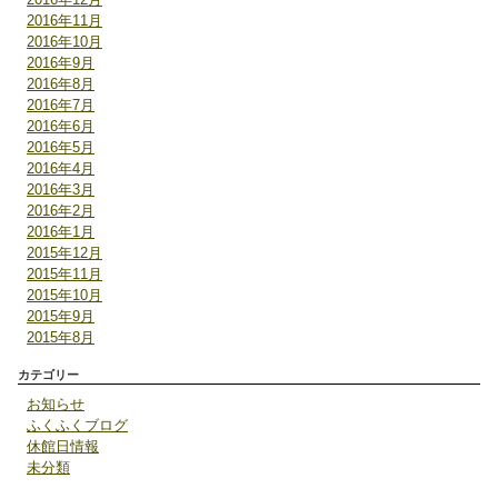
2016年11月
2016年10月
2016年9月
2016年8月
2016年7月
2016年6月
2016年5月
2016年4月
2016年3月
2016年2月
2016年1月
2015年12月
2015年11月
2015年10月
2015年9月
2015年8月
カテゴリー
お知らせ
ふくふくブログ
休館日情報
未分類